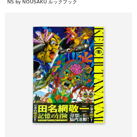
NS by NOUSAKU ルックブック