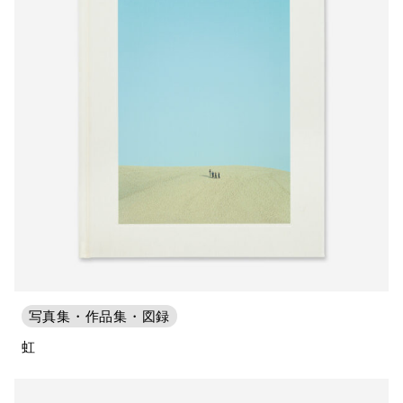
写真集・作品集・図録
虹