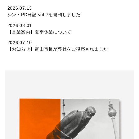
2026.07.13
シン・PD日記 vol.7を発刊しました
2026.08.01
【営業案内】夏季休業について
2026.07.10
【お知らせ】富山市長が弊社をご視察されました