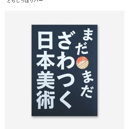
とらしっぽリバー