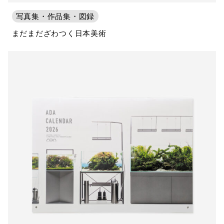
写真集・作品集・図録
まだまだざわつく日本美術