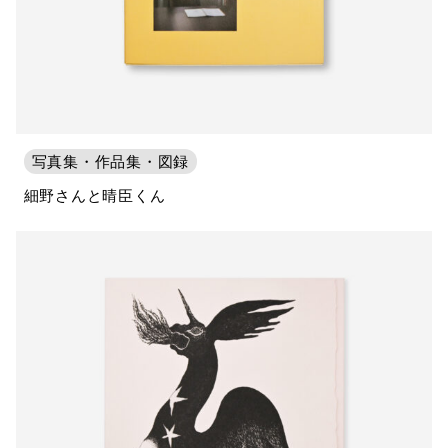
写真集・作品集・図録
細野さんと晴臣くん