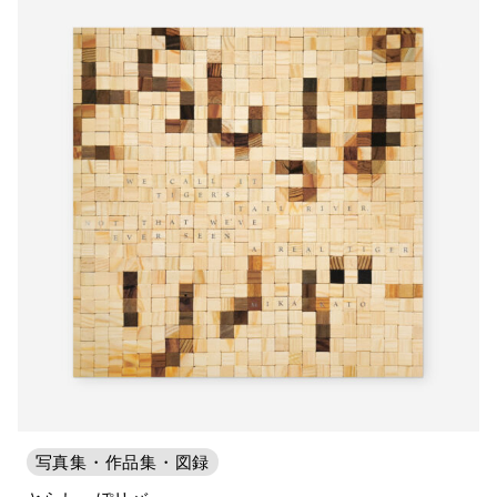
写真集・作品集・図録