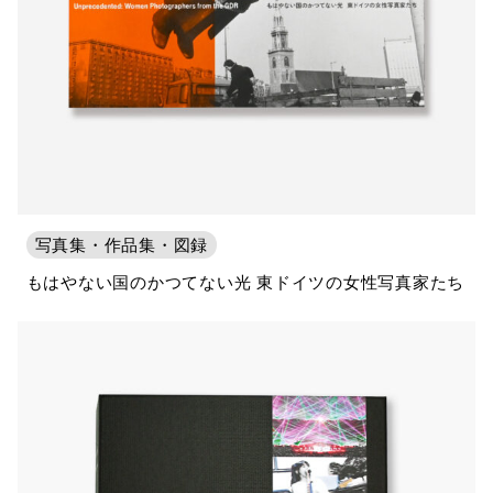
写真集・作品集・図録
もはやない国のかつてない光 東ドイツの女性写真家たち