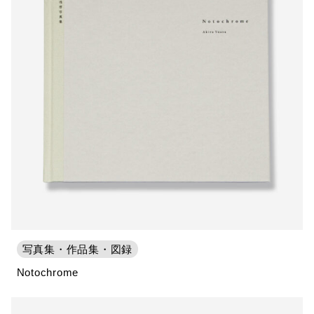
写真集・作品集・図録
Notochrome