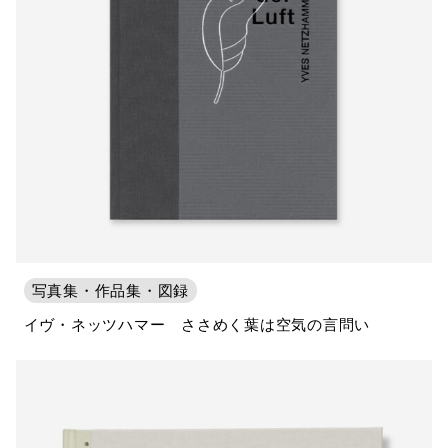
写真集・作品集・図録
イヴ・ネッツハマー ささめく葉は空気の言問い