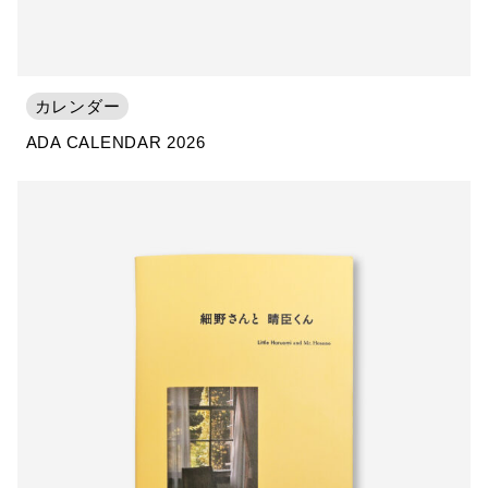
カレンダー
ADA CALENDAR 2026