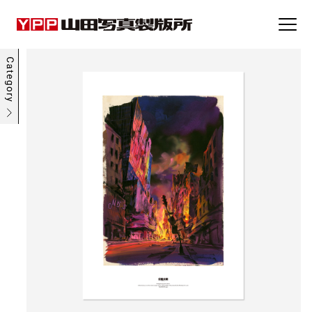
事例集
トピックス
企業情報
採用情報
お問い合わせ