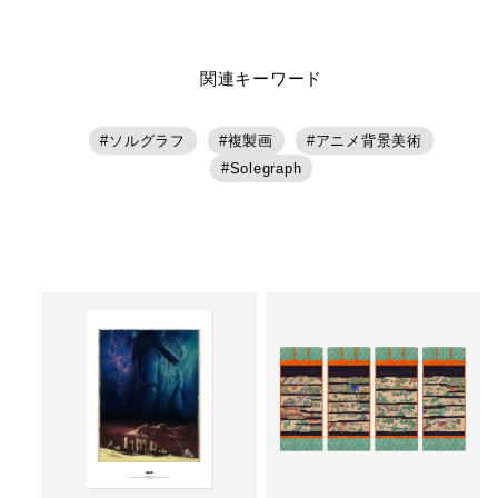
関連キーワード
ソルグラフ
複製画
アニメ背景美術
Solegraph