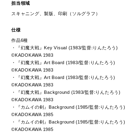
担当領域
スキャニング、製版、印刷（ソルグラフ）
仕様
作品6種
・『幻魔大戦』Key Visual (1983/監督:りんたろう)
©️KADOKAWA 1983
・『幻魔大戦』Art Board (1983/監督:りんたろう)
©️KADOKAWA 1983
・『幻魔大戦』Art Board (1983/監督:りんたろう)
©️KADOKAWA 1983
・『幻魔大戦』Background (1983/監督:りんたろう)
©️KADOKAWA 1983
・『カムイの剣』Background (1985/監督:りんたろう)
©️KADOKAWA 1985
・『カムイの剣』Background (1985/監督:りんたろう)
©️KADOKAWA 1985