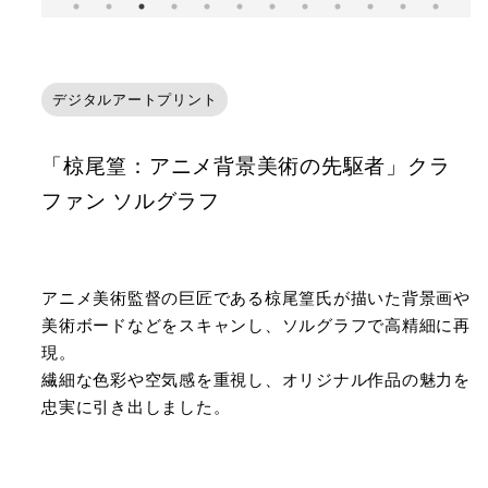
デジタルアートプリント
「椋尾篁：アニメ背景美術の先駆者」クラ
ファン ソルグラフ
アニメ美術監督の巨匠である椋尾篁氏が描いた背景画や
美術ボードなどをスキャンし、ソルグラフで高精細に再
現。
繊細な色彩や空気感を重視し、オリジナル作品の魅力を
忠実に引き出しました。