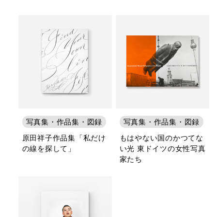
写真集・作品集・図録
写真集・作品集・図録
原田祥子作品集「私だけ
もはやない国のかつてな
の線を探して」
い光 東ドイツの女性写真
家たち