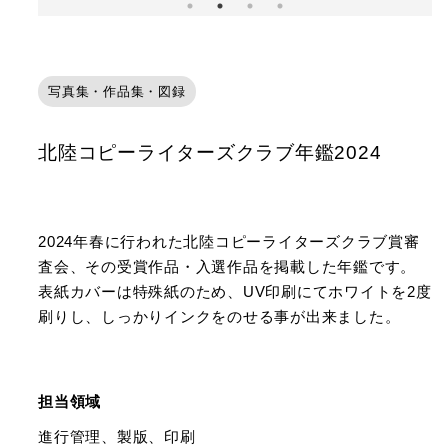
写真集・作品集・図録
北陸コピーライターズクラブ年鑑2024
2024年春に行われた北陸コピーライターズクラブ賞審
査会、その受賞作品・入選作品を掲載した年鑑です。
表紙カバーは特殊紙のため、UV印刷にてホワイトを2度
刷りし、しっかりインクをのせる事が出来ました。
担当領域
進行管理、製版、印刷