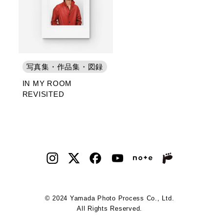
写真集・作品集・図録
IN MY ROOM
REVISITED
© 2024 Yamada Photo Process Co., Ltd.
All Rights Reserved.