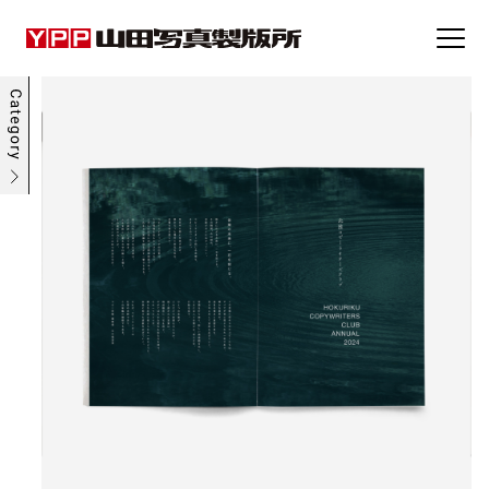
事例集
トピックス
企業情報
採用情報
お問い合わせ