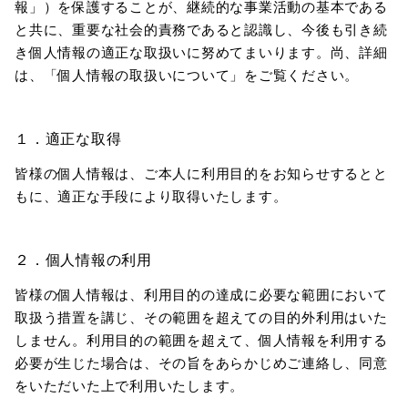
報」）を保護することが、継続的な事業活動の基本である
と共に、重要な社会的責務であると認識し、今後も引き続
き個人情報の適正な取扱いに努めてまいります。尚、詳細
は、「個人情報の取扱いについて」をご覧ください。
１．適正な取得
皆様の個人情報は、ご本人に利用目的をお知らせするとと
もに、適正な手段により取得いたします。
２．個人情報の利用
皆様の個人情報は、利用目的の達成に必要な範囲において
取扱う措置を講じ、その範囲を超えての目的外利用はいた
しません。利用目的の範囲を超えて、個人情報を利用する
必要が生じた場合は、その旨をあらかじめご連絡し、同意
をいただいた上で利用いたします。