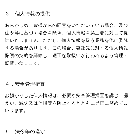
３．個人情報の提供
あらかじめ、皆様からの同意をいただいている場合、及び
法令等に基づく場合を除き、個人情報を第三者に対して提
供いたしません。ただし、個人情報を扱う業務を他に委託
する場合があります。この場合、委託先に対する個人情報
保護の契約を締結し、適正な取扱いが行われるよう管理・
監督いたします。
４．安全管理措置
お預かりした個人情報は、必要な安全管理措置を講じ、漏
えい、滅失又はき損等を防止するとともに是正に努めてま
いります。
５．法令等の遵守