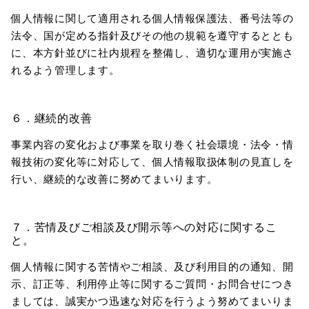
個人情報に関して適用される個人情報保護法、番号法等の
法令、国が定める指針及びその他の規範を遵守するととも
に、本方針並びに社内規程を整備し、適切な運用が実施さ
れるよう管理します。
６．継続的改善
事業内容の変化および事業を取り巻く社会環境・法令・情
報技術の変化等に対応して、個人情報取扱体制の見直しを
行い、継続的な改善に努めてまいります。
７．苦情及びご相談及び開示等への対応に関するこ
と。
個人情報に関する苦情やご相談、及び利用目的の通知、開
示、訂正等、利用停止等に関するご質問・お問合せにつき
ましては、誠実かつ迅速な対応を行うよう努めてまいりま