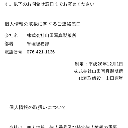
す。以下のお問合せ窓口までお寄せください。
個人情報の取扱に関するご連絡窓口
会社名
株式会社山田写真製版所
部署
管理総務部
電話番号
076-421-1136
制定：平成28年12月1日
株式会社山田写真製版所
代表取締役 山田康智
個人情報の取扱いについて
当社は、個人情報、個人番号及び特定個人情報の重要