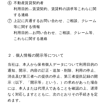
不動産賃貸契約者
利用目的…賃貸契約、賃貸料の請求等これらに関
する連絡
上記に共通するお問い合わせ、ご相談、クレーム
等に関する情報
利用目的…お問い合わせ、ご相談、クレーム等、
これらに関する連絡
２．個人情報の開示等について
当社は、本人から保有個人データについて利用目的の
通知、開示、内容の訂正・追加・削除、利用の停止、
消去及び第三者への提供の停止、第三者提供記録の開
示（以下、「開示等」という。）の求めがあった場合
には、本人または代理人であることを確認の上、遅滞
なく対応しますとともに、次のとおりその手続きを定
めます。