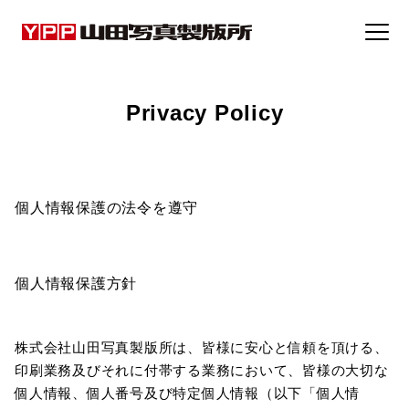
事例集
Privacy Policy
トピックス
個人情報保護の法令を遵守
企業情報
採用情報
個人情報保護方針
お問い合わせ
株式会社山田写真製版所は、皆様に安心と信頼を頂ける、
印刷業務及びそれに付帯する業務において、皆様の大切な
個人情報、個人番号及び特定個人情報（以下「個人情