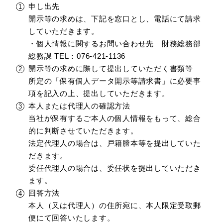
申し出先
開示等の求めは、下記を窓口とし、電話にて請求
していただきます。
・個人情報に関するお問い合わせ先 財務総務部
総務課 TEL：076-421-1136
開示等の求めに際して提出していただく書類等
所定の「保有個人データ開示等請求書」に必要事
項を記入の上、提出していただきます。
本人または代理人の確認方法
当社が保有するご本人の個人情報をもって、総合
的に判断させていただきます。
法定代理人の場合は、戸籍謄本等を提出していた
だきます。
委任代理人の場合は、委任状を提出していただき
ます。
回答方法
本人（又は代理人）の住所宛に、本人限定受取郵
便にて回答いたします。