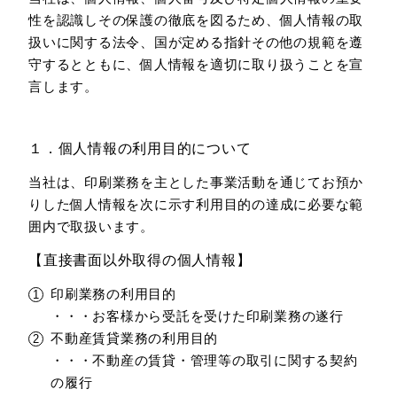
性を認識しその保護の徹底を図るため、個人情報の取
扱いに関する法令、国が定める指針その他の規範を遵
守するとともに、個人情報を適切に取り扱うことを宣
言します。
１．個人情報の利用目的について
当社は、印刷業務を主とした事業活動を通じてお預か
りした個人情報を次に示す利用目的の達成に必要な範
囲内で取扱います。
【直接書面以外取得の個人情報】
印刷業務の利用目的
・・・お客様から受託を受けた印刷業務の遂行
不動産賃貸業務の利用目的
・・・不動産の賃貸・管理等の取引に関する契約
の履行