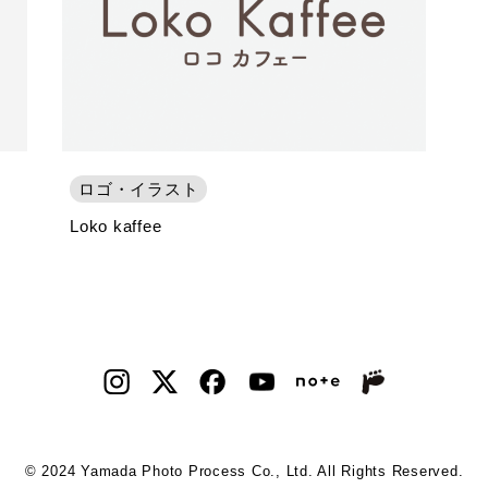
ロゴ・イラスト
Loko kaffee
© 2024 Yamada Photo Process Co., Ltd.
All Rights Reserved.