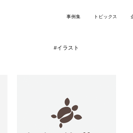
事例集
トピックス
#イラスト