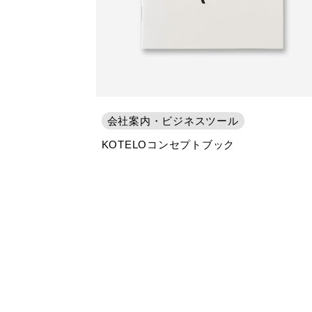
会社案内・ビジネスツール
KOTELOコンセプトブック