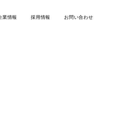
企業情報
採用情報
お問い合わせ