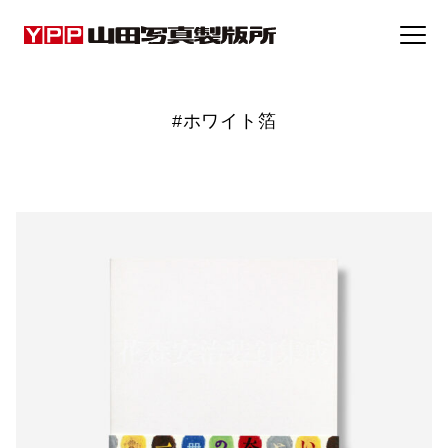
事例集
#ホワイト箔
トピックス
企業情報
採用情報
お問い合わせ