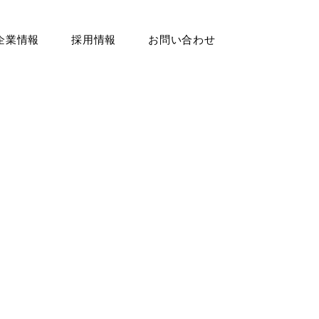
企業情報
採用情報
お問い合わせ