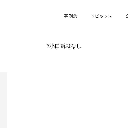
事例集
トピックス
#小口断裁なし