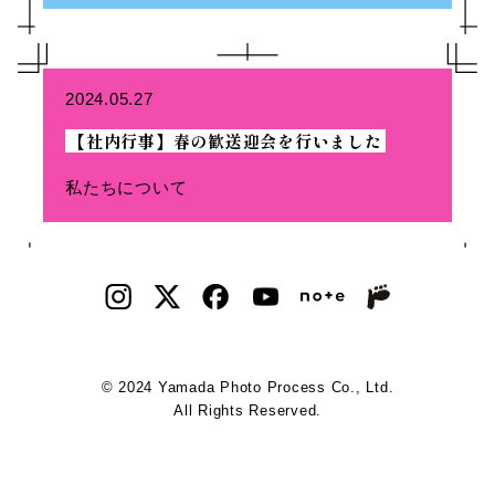
2024.05.27
【社内行事】春の歓送迎会を行いました
私たちについて
© 2024 Yamada Photo Process Co., Ltd.
All Rights Reserved.