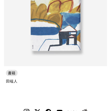
書籍
田端人