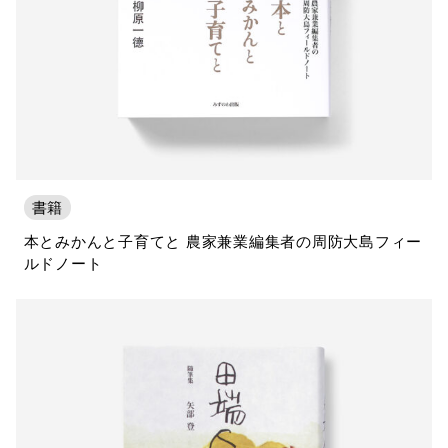
書籍
本とみかんと子育てと 農家兼業編集者の周防大島フィー
ルドノート