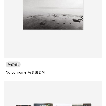
その他
Notochrome 写真展DM