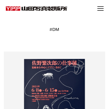
事例集
#DM
トピックス
企業情報
採用情報
お問い合わせ