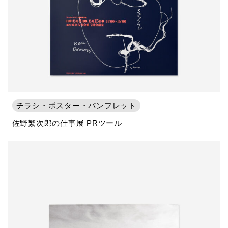
チラシ・ポスター・パンフレット
佐野繁次郎の仕事展 PRツール