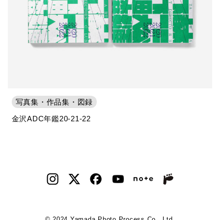
写真集・作品集・図録
金沢ADC年鑑20-21-22
© 2024 Yamada Photo Process Co., Ltd.