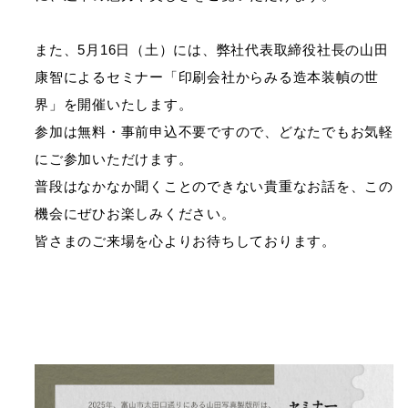
また、5月16日（土）には、弊社代表取締役社長の山田
康智によるセミナー「印刷会社からみる造本装幀の世
界」を開催いたします。
参加は無料・事前申込不要ですので、どなたでもお気軽
にご参加いただけます。
普段はなかなか聞くことのできない貴重なお話を、この
機会にぜひお楽しみください。
皆さまのご来場を心よりお待ちしております。