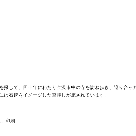
を探して、四十年にわたり金沢市中の寺を訪ね歩き、巡り合っ
には石碑をイメージした空押しが施されています。
版、印刷