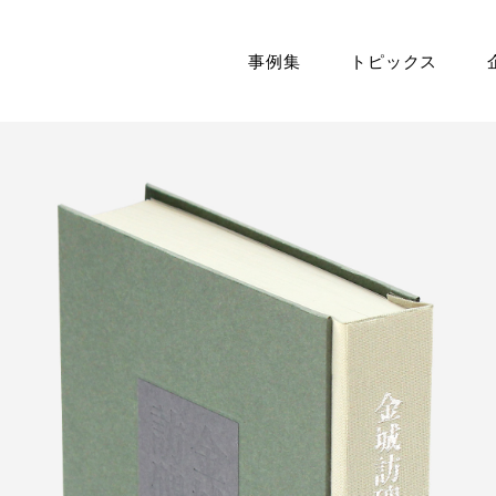
事例集
トピックス