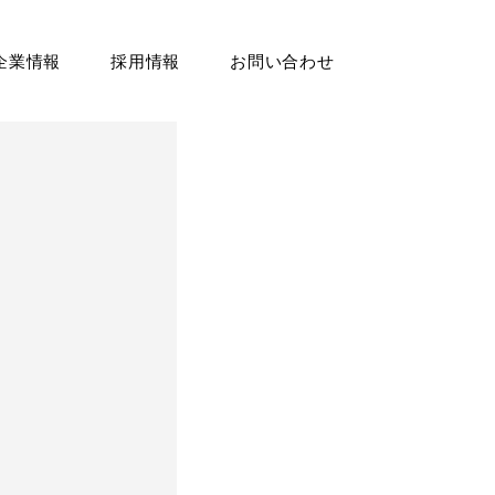
企業情報
採用情報
お問い合わせ