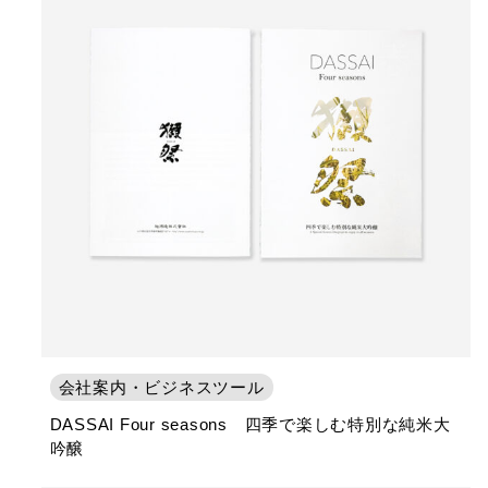
会社案内・ビジネスツール
DASSAI Four seasons 四季で楽しむ特別な純米大
吟醸