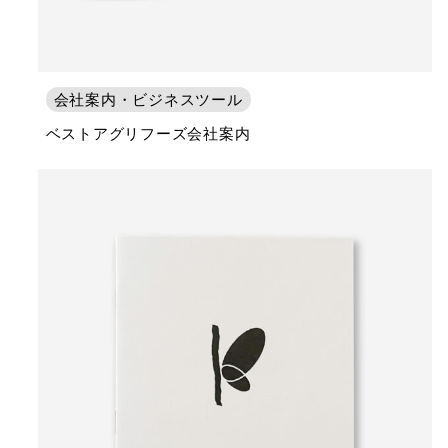
会社案内・ビジネスツール
ベストアグリフーズ会社案内