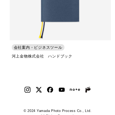
会社案内・ビジネスツール
河上金物株式会社 ハンドブック
© 2024 Yamada Photo Process Co., Ltd.