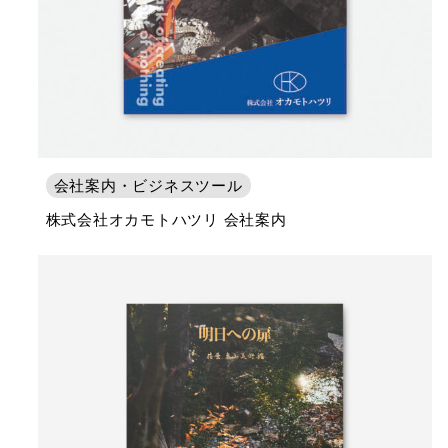
会社案内・ビジネスツール
株式会社オカモトハツリ 会社案内