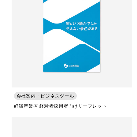
会社案内・ビジネスツール
経済産業省 経験者採用者向けリーフレット