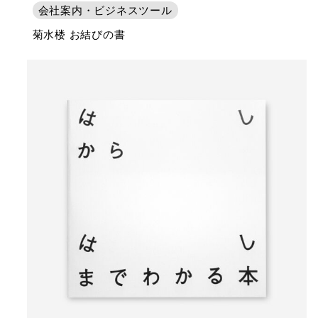
会社案内・ビジネスツール
菊水楼 お結びの書