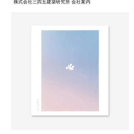
株式会社三四五建築研究所 会社案内