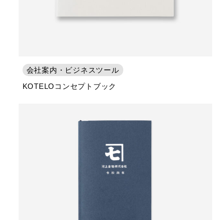
会社案内・ビジネスツール
KOTELOコンセプトブック