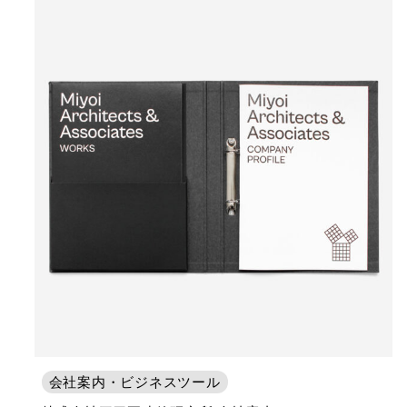
会社案内・ビジネスツール