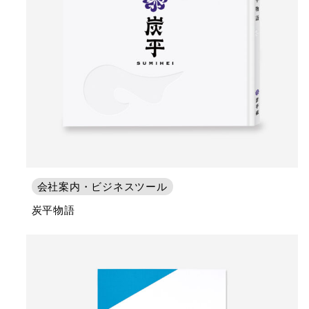
会社案内・ビジネスツール
炭平物語