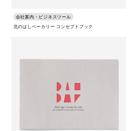
会社案内・ビジネスツール
北のはしベーカリー コンセプトブック