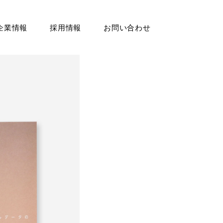
企業情報
採用情報
お問い合わせ