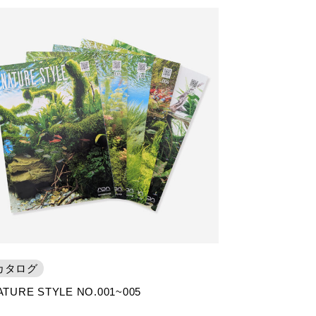
カタログ
ATURE STYLE NO.001~005