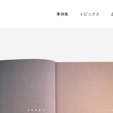
事例集
トピックス