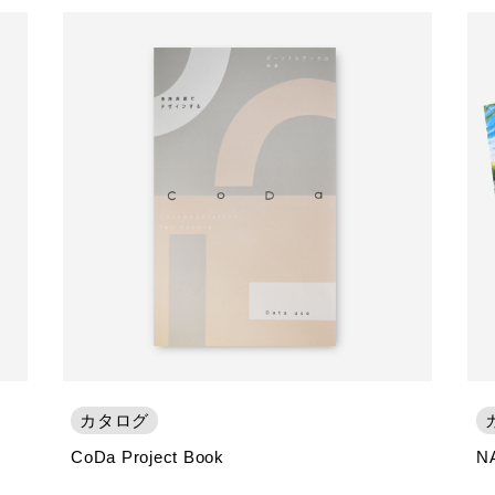
カタログ
CoDa Project Book
N