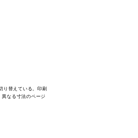
法を切り替えている。印刷
、異なる寸法のページ