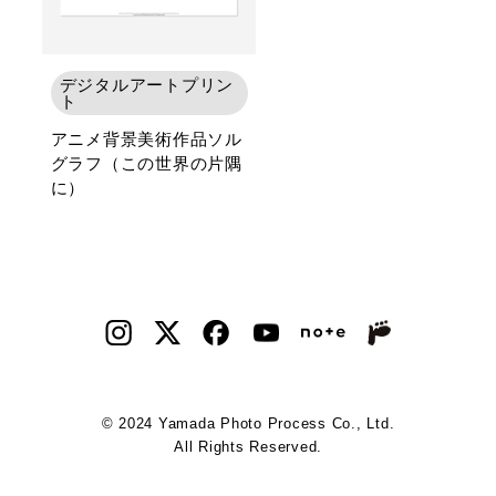
デジタルアートプリン
ト
アニメ背景美術作品ソル
グラフ（この世界の片隅
に）
© 2024 Yamada Photo Process Co., Ltd.
All Rights Reserved.