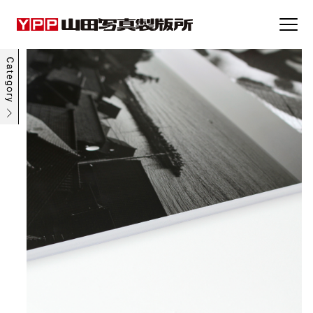
事例集
トピックス
企業情報
採用情報
お問い合わせ