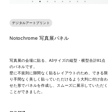
デジタルアートプリント
Notochrome 写真展パネル
写真展の会場に貼る、A3サイズの縦型・横型合計81点
のパネルです。
壁に不規則に隙間なく貼るレイアウトのため、できる限
り手間なく美しく貼っていただけるよう大判に付け合わ
せた形でパネルを作成し、スムーズに展示していただく
ことができました。