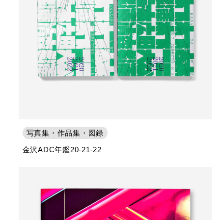
写真集・作品集・図録
金沢ADC年鑑20-21-22