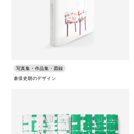
写真集・作品集・図録
倉俣史朗のデザイン