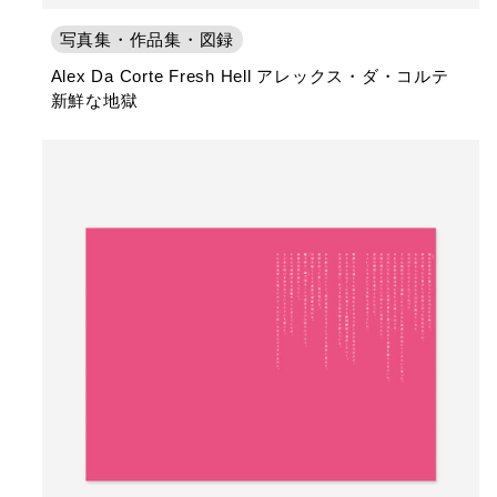
写真集・作品集・図録
Alex Da Corte Fresh Hell アレックス・ダ・コルテ
新鮮な地獄