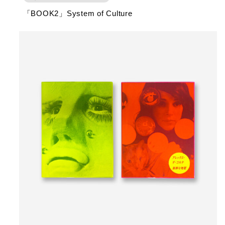
「BOOK2」System of Culture