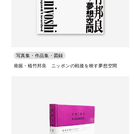
写真集・作品集・図録
発掘・植竹邦良 ニッポンの戦後を映す夢想空間