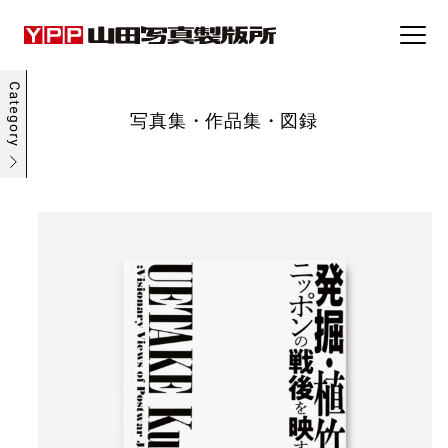
事例集
写真集・作品集・図録
トピックス
企業情報
採用情報
お問い合わせ