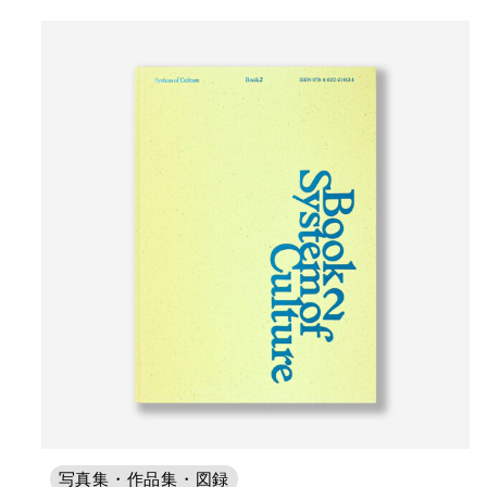
写真集・作品集・図録