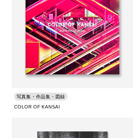
写真集・作品集・図録
COLOR OF KANSAI