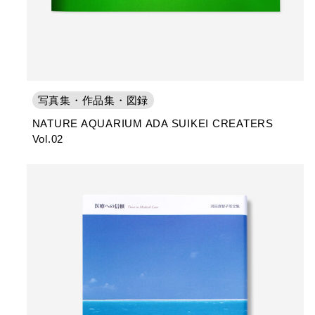
写真集・作品集・図録
NATURE AQUARIUM ADA SUIKEI CREATERS
Vol.02