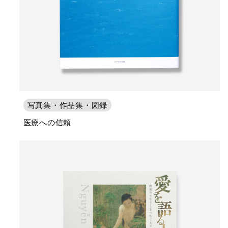
写真集・作品集・図録
医療への信頼