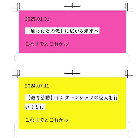
2025.01.31
「刷ったその先」に広がる未来へ
これまでとこれから
2024.07.11
【教育活動】インターンシップの受入を行
いました
これまでとこれから