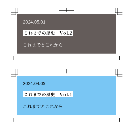
2024.05.01
これまでの歴史 Vol.2
これまでとこれから
2024.04.09
これまでの歴史 Vol.1
これまでとこれから