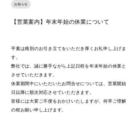
お知らせ
【営業案内】年末年始の休業について
平素は格別のお引き立てをいただき厚くお礼申し上げま
す。
弊社では、誠に勝手ながら上記日程を年末年始の休業と
させていただきます。
休業期間中にいただいたお問合せについては、営業開始
日以降に順次対応させていただきます。
皆様には大変ご不便をおかけいたしますが、何卒ご理解
の程お願い申し上げます。