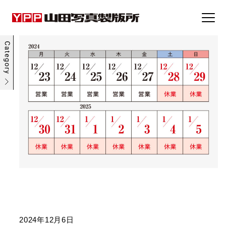
事例集
トピックス
企業情報
採用情報
お問い合わせ
2024年12月6日